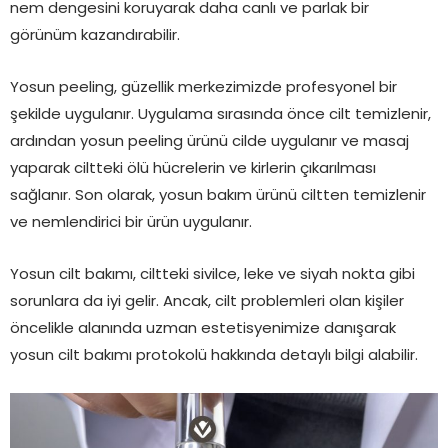
nem dengesini koruyarak daha canlı ve parlak bir
görünüm kazandırabilir.
Yosun peeling, güzellik merkezimizde profesyonel bir
şekilde uygulanır. Uygulama sırasında önce cilt temizlenir,
ardından yosun peeling ürünü cilde uygulanır ve masaj
yaparak ciltteki ölü hücrelerin ve kirlerin çıkarılması
sağlanır. Son olarak, yosun bakım ürünü ciltten temizlenir
ve nemlendirici bir ürün uygulanır.
Yosun cilt bakımı, ciltteki sivilce, leke ve siyah nokta gibi
sorunlara da iyi gelir. Ancak, cilt problemleri olan kişiler
öncelikle alanında uzman estetisyenimize danışarak
yosun cilt bakımı protokolü hakkında detaylı bilgi alabilir.