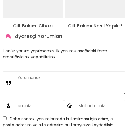
Cilt Bakımı Cihazı
Cilt Bakımı Nasıl Yapılır?
Ziyaretçi Yorumları
Henüz yorum yapılmamış. İlk yorumu aşağıdaki form
aracılığıyla siz yapabilirsiniz.
Daha sonraki yorumlarımda kullanılması için adım, e-
posta adresim ve site adresim bu tarayıcıya kaydedilsin.