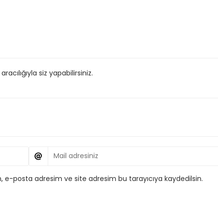
cılığıyla siz yapabilirsiniz.
, e-posta adresim ve site adresim bu tarayıcıya kaydedilsin.