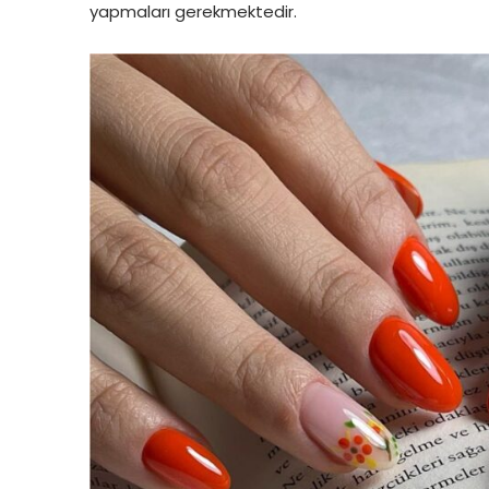
yapmaları gerekmektedir.