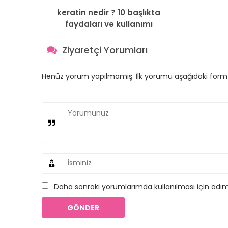
keratin nedir ? 10 başlıkta
faydaları ve kullanımı
Ziyaretçi Yorumları
Henüz yorum yapılmamış. İlk yorumu aşağıdaki form ara
Daha sonraki yorumlarımda kullanılması için adım